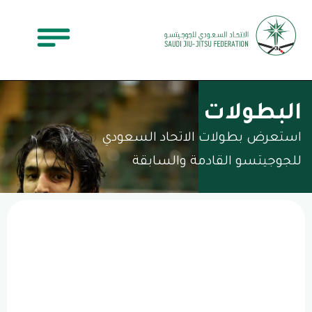
البطولات
استعرض بطولات الاتحاد السعودي
للجوجيتسو القادمة والسابقة