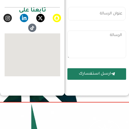
تابعنا على
ارسل استفسارك