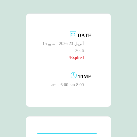
DATE
أبريل 23 2026
- مايو 15
2026
Expired!
TIME
8:00 am - 6:00 pm