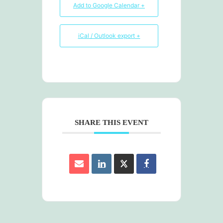
+ Add to Google Calendar
+ iCal / Outlook export
SHARE THIS EVENT