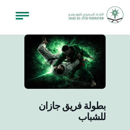
بطولة فريق جازان
للشباب